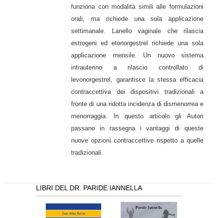
funziona con modalità simili alle formulazioni
orali, ma richiede una sola applicazione
settimanale. Lanello vaginale che rilascia
estrogeni ed etonorgestrel richiede una sola
applicazione mensile. Un nuovo sistema
intrauterino a rilascio controllato di
levonorgestrel, garantisce la stessa efficacia
contraccettiva dei dispositivi tradizionali a
fronte di una ridotta incidenza di dismenorrea e
menorraggia. In questo articolo gli Autori
passano in rassegna i vantaggi di queste
nuove opzioni contraccettive rispetto a quelle
tradizionali.
LIBRI DEL DR. PARIDE IANNELLA