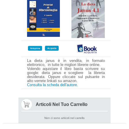
La dieta janus è in vendita, in formato
elettronico, in tutte le migliori librerie online.
Volendo aquistare il libro basta scrivere su
google: dieta janus e scegliere la libreria
desiderata. Oppure cliccate sul pulsante in
alto verrete linkati su amazon.
Consulta la scheda dell'autore.
Articoli Nel Tuo Carrello
Non ci sono articoli nel carrello