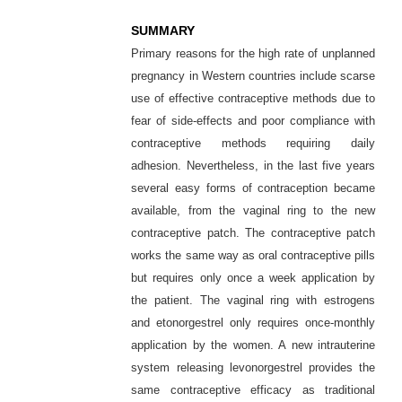
SUMMARY
Primary reasons for the high rate of unplanned
pregnancy in Western countries include scarse
use of effective contraceptive methods due to
fear of side-effects and poor compliance with
contraceptive methods requiring daily
adhesion. Nevertheless, in the last five years
several easy forms of contraception became
available, from the vaginal ring to the new
contraceptive patch. The contraceptive patch
works the same way as oral contraceptive pills
but requires only once a week application by
the patient. The vaginal ring with estrogens
and etonorgestrel only requires once-monthly
application by the women. A new intrauterine
system releasing levonorgestrel provides the
same contraceptive efficacy as traditional