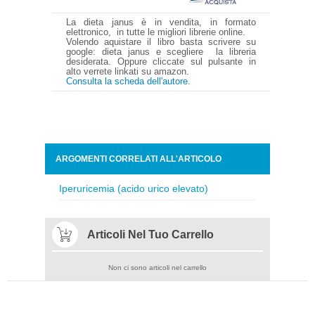
La dieta janus è in vendita, in formato
elettronico, in tutte le migliori librerie online.
Volendo aquistare il libro basta scrivere su
google: dieta janus e scegliere la libreria
desiderata. Oppure cliccate sul pulsante in
alto verrete linkati su amazon.
Consulta la scheda dell'autore.
ARGOMENTI CORRELATI ALL'ARTICOLO
Iperuricemia (acido urico elevato)
Articoli Nel Tuo Carrello
Non ci sono articoli nel carrello