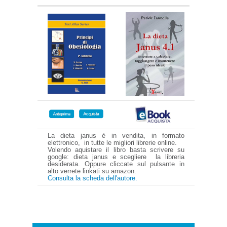
La dieta janus è in vendita, in formato
elettronico, in tutte le migliori librerie online.
Volendo aquistare il libro basta scrivere su
google: dieta janus e scegliere la libreria
desiderata. Oppure cliccate sul pulsante in
alto verrete linkati su amazon.
Consulta la scheda dell'autore.