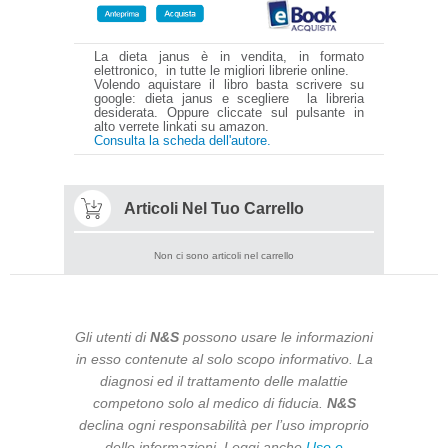
La dieta janus è in vendita, in formato
elettronico, in tutte le migliori librerie online.
Volendo aquistare il libro basta scrivere su
google: dieta janus e scegliere la libreria
desiderata. Oppure cliccate sul pulsante in
alto verrete linkati su amazon.
Consulta la scheda dell'autore.
Articoli Nel Tuo Carrello
Non ci sono articoli nel carrello
Gli utenti di
N&S
possono usare le informazioni
in esso contenute al solo scopo informativo. La
diagnosi ed il trattamento delle malattie
competono solo al medico di fiducia.
N&S
declina ogni responsabilità per l’uso improprio
delle informazioni. Leggi anche
Uso e