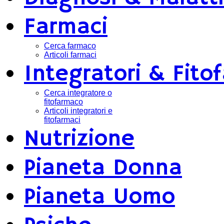
Farmaci
Cerca farmaco
Articoli farmaci
Integratori & Fito
Cerca integratore o
fitofarmaco
Articoli integratori e
fitofarmaci
Nutrizione
Pianeta Donna
Pianeta Uomo