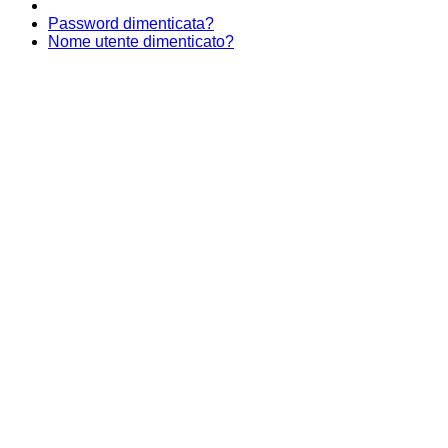
Password dimenticata?
Nome utente dimenticato?