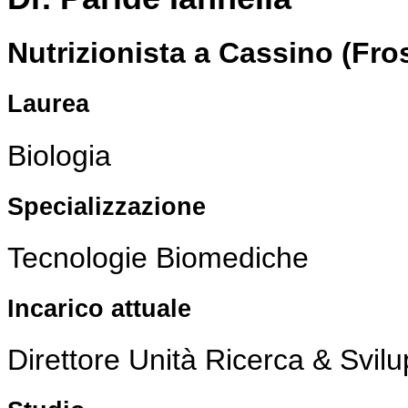
Nutrizionista a Cassino (Fro
Laurea
Biologia
Specializzazione
Tecnologie Biomediche
Incarico attuale
Direttore Unità Ricerca & Svi