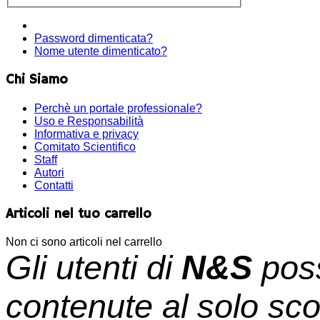
Password dimenticata?
Nome utente dimenticato?
Chi Siamo
Perchè un portale professionale?
Uso e Responsabilità
Informativa e privacy
Comitato Scientifico
Staff
Autori
Contatti
Articoli nel tuo carrello
Non ci sono articoli nel carrello
Gli utenti di
N&S
poss
contenute al solo sco