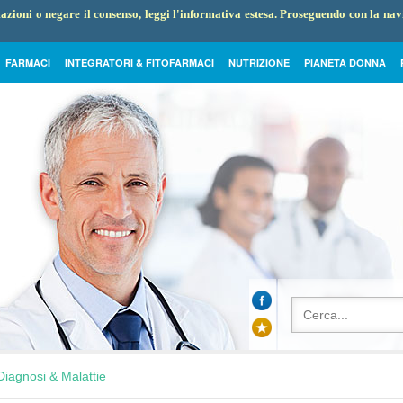
rmazioni o negare il consenso, leggi l'informativa estesa. Proseguendo con la na
FARMACI
INTEGRATORI & FITOFARMACI
NUTRIZIONE
PIANETA DONNA
Diagnosi & Malattie