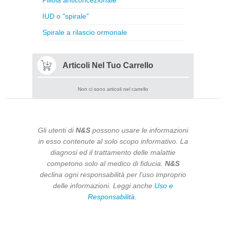
Pillola anticoncezionale
IUD o "spirale"
Spirale a rilascio ormonale
Articoli Nel Tuo Carrello
Non ci sono articoli nel carrello
Gli utenti di
N&S
possono usare le informazioni
in esso contenute al solo scopo informativo. La
diagnosi ed il trattamento delle malattie
competono solo al medico di fiducia.
N&S
declina ogni responsabilità per l’uso improprio
delle informazioni. Leggi anche
Uso e
Responsabilità
.