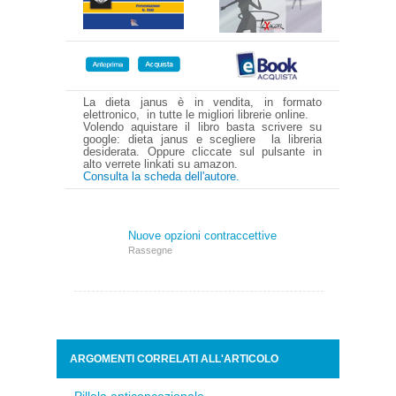
La dieta janus è in vendita, in formato
elettronico, in tutte le migliori librerie online.
Volendo aquistare il libro basta scrivere su
google: dieta janus e scegliere la libreria
desiderata. Oppure cliccate sul pulsante in
alto verrete linkati su amazon.
Consulta la scheda dell'autore.
Nuove opzioni contraccettive
Rassegne
ARGOMENTI CORRELATI ALL'ARTICOLO