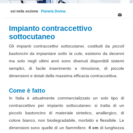
sei nella sezione
Pianeta Donna
Impianto contraccettivo
sottocutaneo
Gli impianti contraccettivi sottocutanei, costituiti da
piccoli
bastoncini da impiantare sotto la cute
, esistono da decenni
ma solo negli ultimi anni sono divenuti disponibili sistemi
semplici, di facile inserimento e rimozione, di piccole
dimensioni e dotati della massima efficacia contraccettiva.
Come è fatto
In Italia è attualmente commercializzato un solo tipo di
contraccettivo per impianto sottocutaneo: si tratta di un
piccolo bastoncino di materiale sintetico, anallergico, di
colore bianco, non biodegradabile, morbido e flessibile. Le
dimensioni sono quelle di un fiammifero:
4 cm
di lunghezza