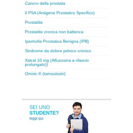
Cancro della prostata
Il PSA (Antigene Prostatico Specifico)
Prostatite
Prostatite cronica non batterica
Ipertrofia Prostatica Benigna (IPB)
Sindrome da dolore pelvico cronico
Xatral 10 mg (Alfuzosina a rilascio
prolungato))
Omnic ® (tamsulosin)
SEI UNO
STUDENTE?
leggi qui