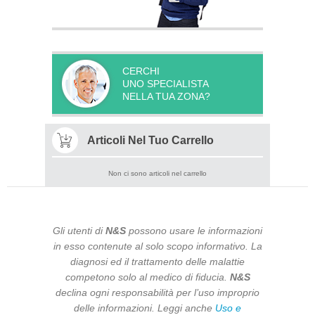
CERCHI
UNO SPECIALISTA
NELLA TUA ZONA?
Articoli Nel Tuo Carrello
Non ci sono articoli nel carrello
Gli utenti di
N&S
possono usare le informazioni
in esso contenute al solo scopo informativo. La
diagnosi ed il trattamento delle malattie
competono solo al medico di fiducia.
N&S
declina ogni responsabilità per l’uso improprio
delle informazioni. Leggi anche
Uso e