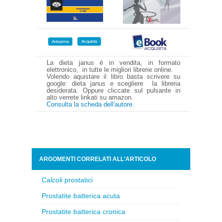
La dieta janus è in vendita, in formato
elettronico, in tutte le migliori librerie online.
Volendo aquistare il libro basta scrivere su
google: dieta janus e scegliere la libreria
desiderata. Oppure cliccate sul pulsante in
alto verrete linkati su amazon.
Consulta la scheda dell'autore.
ARGOMENTI CORRELATI ALL'ARTICOLO
Calcoli prostatici
Prostatite batterica acuta
Prostatite batterica cronica