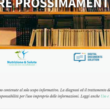
RE PROSSIMAMENT
so contenute al solo scopo informativo. La diagnosi ed il trattamento d
esponsabilità per l’uso improprio delle informazioni. Leggi anche
Uso e 