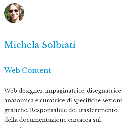
Michela Solbiati
Web Content
Web designer, impaginatrice, disegnatrice
anatomica e curatrice di specifiche sezioni
grafiche. Responsabile del trasferimento
della documentazione cartacea sul