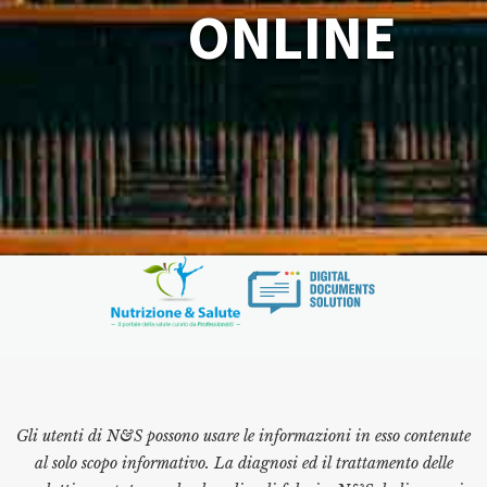
ONLINE
Gli utenti di N&S possono usare le informazioni in esso contenute
al solo scopo informativo. La diagnosi ed il trattamento delle