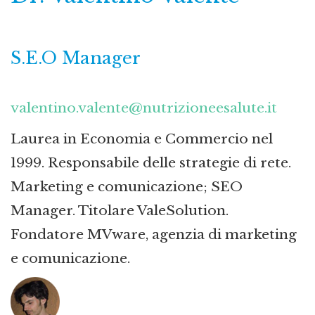
S.E.O Manager
valentino.valente@nutrizioneesalute.it
Laurea in Economia e Commercio nel
1999. Responsabile delle strategie di rete.
Marketing e comunicazione; SEO
Manager. Titolare ValeSolution.
Fondatore MVware, agenzia di marketing
e comunicazione.