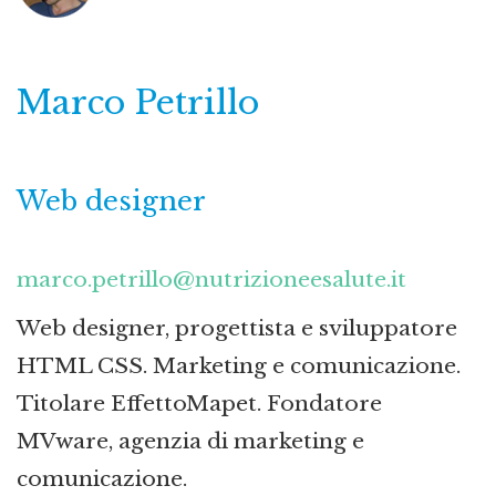
Marco Petrillo
Web designer
marco.petrillo@nutrizioneesalute.it
Web designer, progettista e sviluppatore
HTML CSS. Marketing e comunicazione.
Titolare EffettoMapet. Fondatore
MVware, agenzia di marketing e
comunicazione.