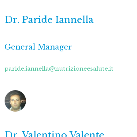
Dr. Paride Iannella
General Manager
paride.iannella@nutrizioneesalute.it
Dr. Valentino Valente