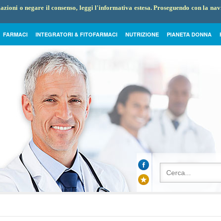
rmazioni o negare il consenso, leggi l'informativa estesa. Proseguendo con la na
FARMACI
INTEGRATORI & FITOFARMACI
NUTRIZIONE
PIANETA DONNA