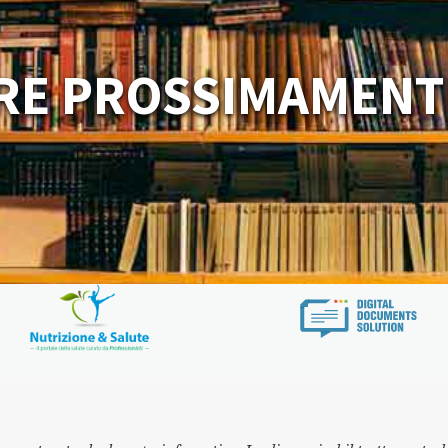
RE PROSSIMAMENT