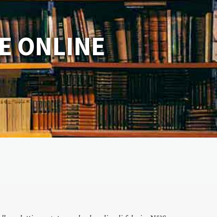
E ONLINE