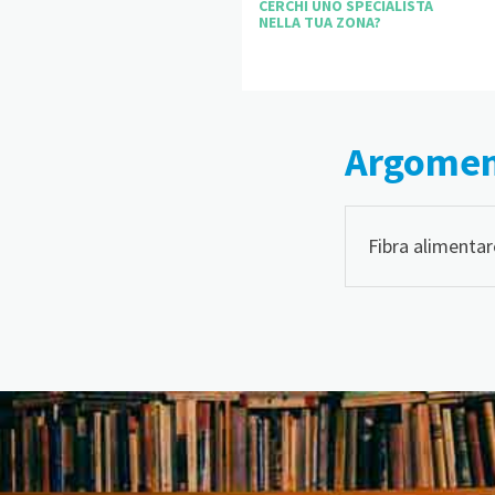
CERCHI UNO SPECIALISTA
NELLA TUA ZONA?
Argoment
Fibra alimentar