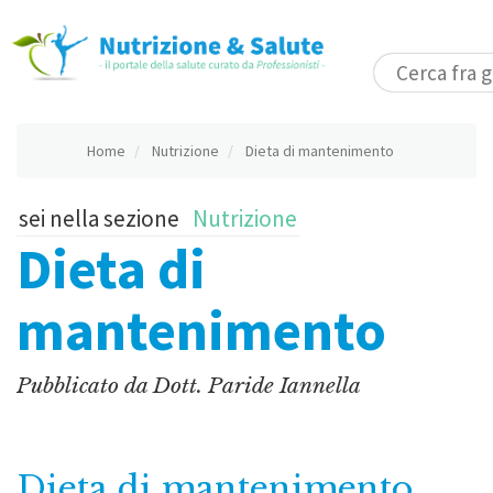
Home
Nutrizione
Dieta di mantenimento
sei nella sezione
Nutrizione
Dieta di
mantenimento
Pubblicato da
Dott. Paride Iannella
Dieta di mantenimento