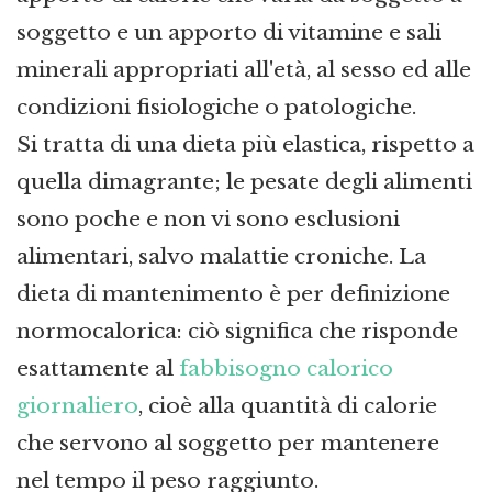
soggetto e un apporto di vitamine e sali
minerali appropriati all'età, al sesso ed alle
condizioni fisiologiche o patologiche.
Si tratta di una dieta più elastica, rispetto a
quella dimagrante; le pesate degli alimenti
sono poche e non vi sono esclusioni
alimentari, salvo malattie croniche. La
dieta di mantenimento è per definizione
normocalorica: ciò significa che risponde
esattamente al
fabbisogno calorico
giornaliero
, cioè alla quantità di calorie
che servono al soggetto per mantenere
nel tempo il peso raggiunto.