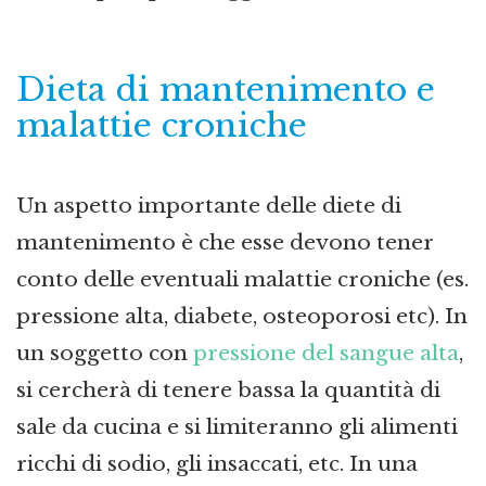
Dieta di mantenimento e
malattie croniche
Un aspetto importante delle diete di
mantenimento è che esse devono tener
conto delle eventuali malattie croniche (es.
pressione alta, diabete, osteoporosi etc). In
un soggetto con
pressione del sangue alta
,
si cercherà di tenere bassa la quantità di
sale da cucina e si limiteranno gli alimenti
ricchi di sodio, gli insaccati, etc. In una