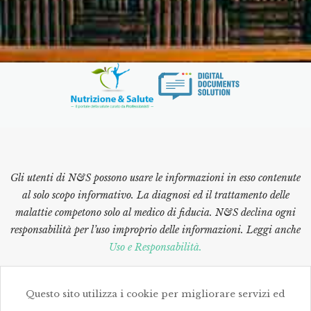
Gli utenti di N&S possono usare le informazioni in esso contenute
al solo scopo informativo. La diagnosi ed il trattamento delle
malattie competono solo al medico di fiducia. N&S declina ogni
responsabilità per l’uso improprio delle informazioni. Leggi anche
Uso e Responsabilità.
Questo sito utilizza i cookie per migliorare servizi ed
Informativa Privacy
Cookie Policy