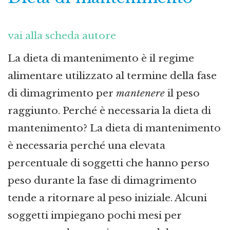
vai alla scheda autore
La dieta di mantenimento è il regime
alimentare utilizzato al termine della fase
di dimagrimento per
mantenere
il peso
raggiunto. Perché è necessaria la dieta di
mantenimento? La dieta di mantenimento
è necessaria perché una elevata
percentuale di soggetti che hanno perso
peso durante la fase di dimagrimento
tende a ritornare al peso iniziale. Alcuni
soggetti impiegano pochi mesi per