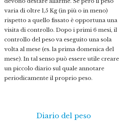
devono destare allarme. Se però il peso
varia di oltre 1,5 Kg (in più o in meno)
rispetto a quello fissato è opportuna una
visita di controllo. Dopo i primi 6 mesi, il
controllo del peso va eseguito una sola
volta al mese (es. la prima domenica del
mese). In tal senso può essere utile creare
un piccolo diario sul quale annotare
periodicamente il proprio peso.
Diario del peso