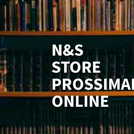
N&S
STORE
PROSSIMA
ONLINE