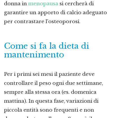
donna in
menopausa
si cercherà di
garantire un apporto di calcio adeguato
per contrastare l'osteoporosi.
Come si fa la dieta di
mantenimento
Per i primi sei mesi il paziente deve
controllare il peso ogni due settimane,
sempre alla stessa ora (es. domenica
mattina). In questa fase, variazioni di
piccola entità sono frequenti e non