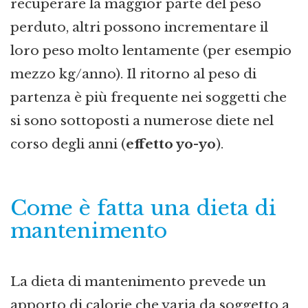
recuperare la maggior parte del peso
perduto, altri possono incrementare il
loro peso molto lentamente (per esempio
mezzo kg/anno). Il ritorno al peso di
partenza è più frequente nei soggetti che
si sono sottoposti a numerose diete nel
corso degli anni (
effetto yo-yo
).
Come è fatta una dieta di
mantenimento
La dieta di mantenimento prevede un
apporto di calorie che varia da soggetto a